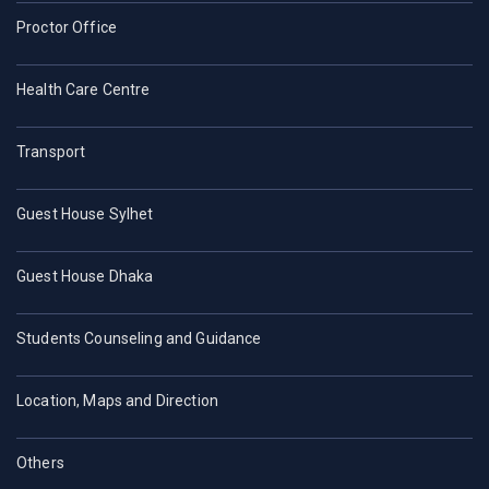
Proctor Office
Health Care Centre
Transport
Guest House Sylhet
Guest House Dhaka
Students Counseling and Guidance
Location, Maps and Direction
Others