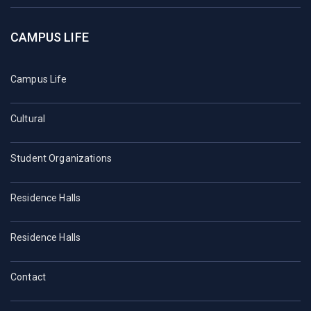
CAMPUS LIFE
Campus Life
Cultural
Student Organizations
Residence Halls
Residence Halls
Contact