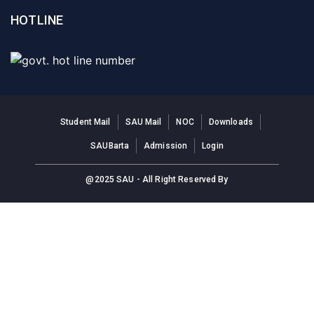
HOTLINE
Student Mail
SAU Mail
NOC
Downloads
SAUBarta
Admission
Login
@2025 SAU - All Right Reserved By