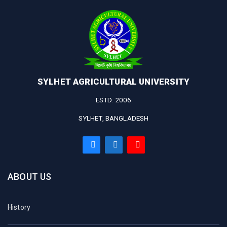
SYLHET AGRICULTURAL UNIVERSITY
ESTD. 2006
SYLHET, BANGLADESH
ABOUT US
History