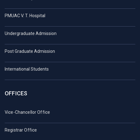
PMUAC V. T. Hospital
Undergraduate Admission
Post Graduate Admission
International Students
OFFICES
Vice-Chancellor Office
Registrar Office