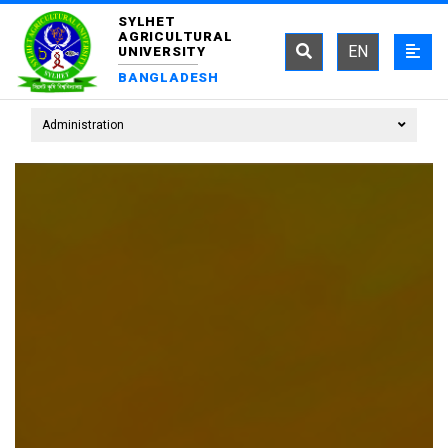
SYLHET
AGRICULTURAL
EN
UNIVERSITY
BANGLADESH
Administration