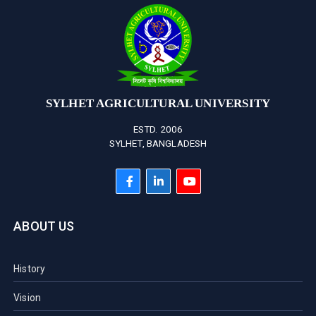
SYLHET AGRICULTURAL UNIVERSITY
ESTD. 2006
SYLHET, BANGLADESH
ABOUT US
History
Vision