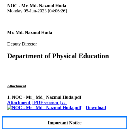
NOC - Mr. Md. Nazmul Huda
Monday 05-Jun-2023 [04:06:26]
Mr. Md. Nazmul Huda
Deputy Director
Department of Physical Education
Attachment
1. NOC - Mr_ Md_ Nazmul Huda.pdf
Attachment [ PDF version ] ::
Download
Important Notice