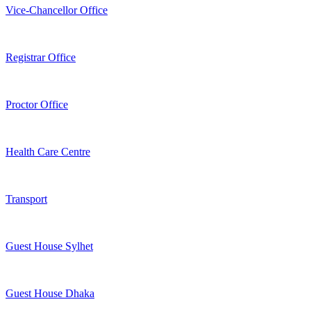
Vice-Chancellor Office
Registrar Office
Proctor Office
Health Care Centre
Transport
Guest House Sylhet
Guest House Dhaka