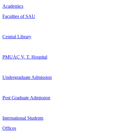
Academics
Faculties of SAU
Central Library
PMUAC V. T. Hospital
Undergraduate Admission
Post Graduate Admission
International Students
Offices