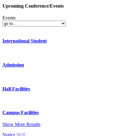
Upcoming Conference/Events
Events
International Student
Admission
Hall Facilities
Campus Facilities
Show More Results
Notice
NOC