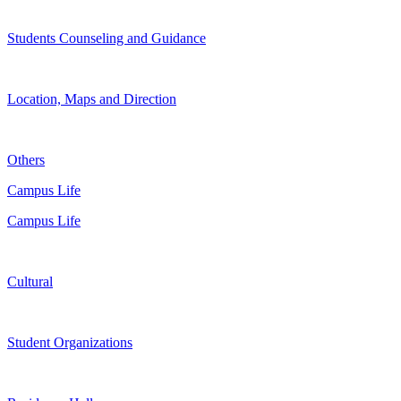
Students Counseling and Guidance
Location, Maps and Direction
Others
Campus Life
Campus Life
Cultural
Student Organizations