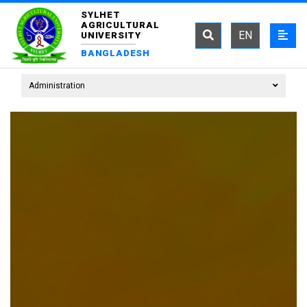
SYLHET
AGRICULTURAL
EN
UNIVERSITY
BANGLADESH
Administration