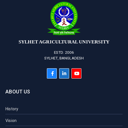
SYLHET AGRICULTURAL UNIVERSITY
ESTD. 2006
SYLHET, BANGLADESH
ABOUT US
History
Vision