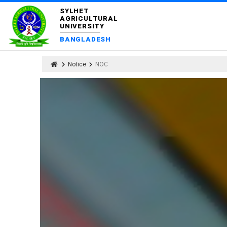
SYLHET
AGRICULTURAL
UNIVERSITY
BANGLADESH
Notice
NOC