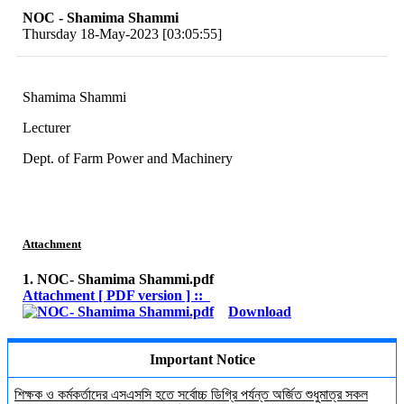
NOC - Shamima Shammi
Thursday 18-May-2023 [03:05:55]
Shamima Shammi
Lecturer
Dept. of Farm Power and Machinery
Attachment
1. NOC- Shamima Shammi.pdf
Attachment [ PDF version ] ::
Download
Important Notice
শিক্ষক ও কর্মকর্তাদের এসএসসি হতে সর্বোচ্চ ডিগ্রি পর্যন্ত অর্জিত শুধুমাত্র সকল