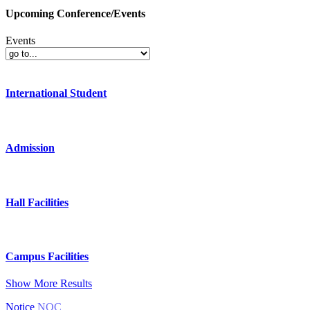
Upcoming Conference/Events
Events
International Student
Admission
Hall Facilities
Campus Facilities
Show More Results
Notice
NOC