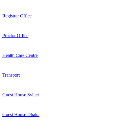
Registrar Office
Proctor Office
Health Care Centre
Transport
Guest House Sylhet
Guest House Dhaka