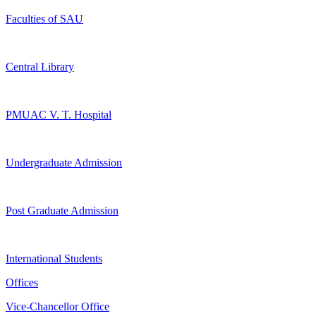
Faculties of SAU
Central Library
PMUAC V. T. Hospital
Undergraduate Admission
Post Graduate Admission
International Students
Offices
Vice-Chancellor Office