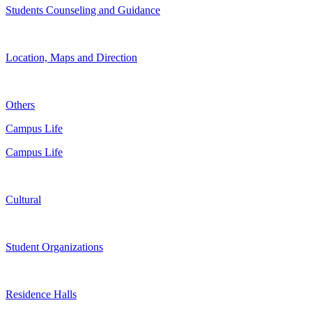
Students Counseling and Guidance
Location, Maps and Direction
Others
Campus Life
Campus Life
Cultural
Student Organizations
Residence Halls