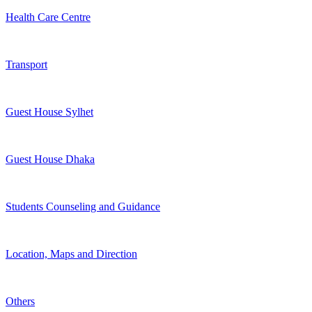
Health Care Centre
Transport
Guest House Sylhet
Guest House Dhaka
Students Counseling and Guidance
Location, Maps and Direction
Others