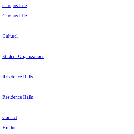
Campus Life
Campus Life
Cultural
Student Organizations
Residence Halls
Residence Halls
Contact
Hotline