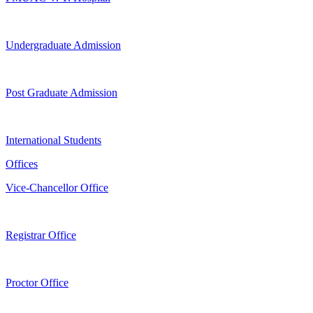
Undergraduate Admission
Post Graduate Admission
International Students
Offices
Vice-Chancellor Office
Registrar Office
Proctor Office