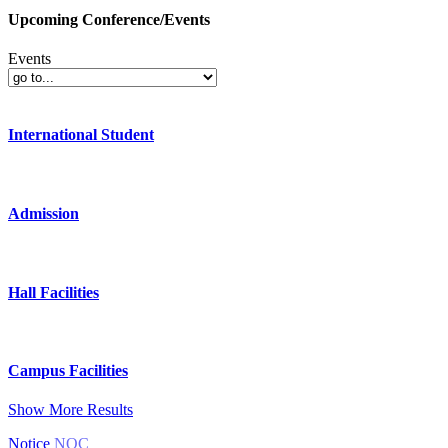
Upcoming Conference/Events
Events
International Student
Admission
Hall Facilities
Campus Facilities
Show More Results
Notice
NOC