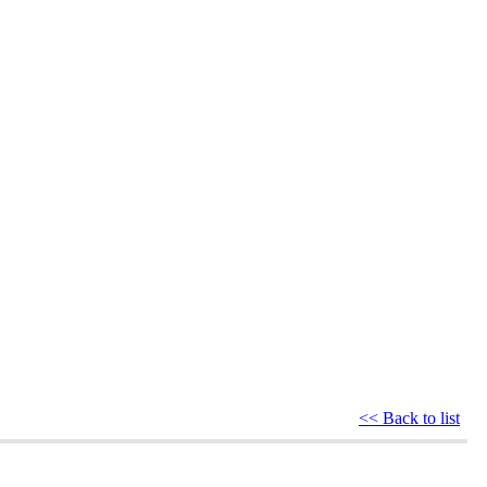
<< Back to list