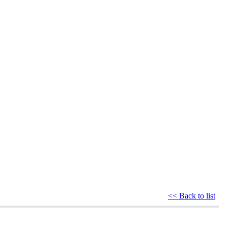
<< Back to list