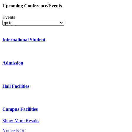
Upcoming Conference/Events
Events
International Student
Admission
Hall Facilities
Campus Facilities
Show More Results
Notice
NOC