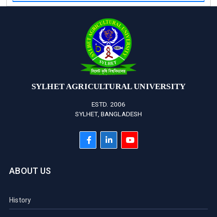
SYLHET AGRICULTURAL UNIVERSITY
ESTD. 2006
SYLHET, BANGLADESH
ABOUT US
History