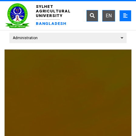
SYLHET
AGRICULTURAL
EN
UNIVERSITY
BANGLADESH
Administration