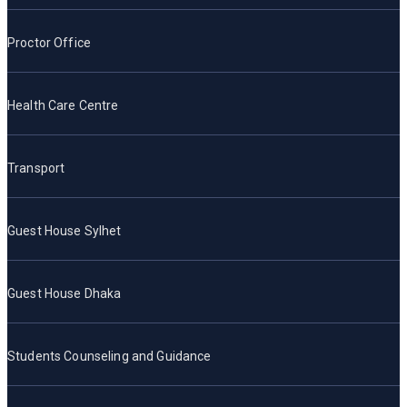
Proctor Office
Health Care Centre
Transport
Guest House Sylhet
Guest House Dhaka
Students Counseling and Guidance