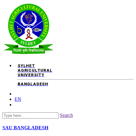
SYLHET
AGRICULTURAL
UNIVERSITY
BANGLADESH
EN
Search
SAU
BANGLADESH