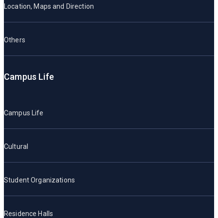
Location, Maps and Direction
Others
Campus Life
Campus Life
Cultural
Student Organizations
Residence Halls