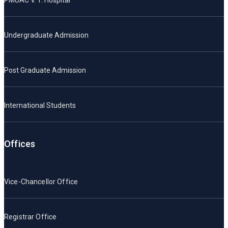
Undergraduate Admission
Post Graduate Admission
International Students
Offices
Vice-Chancellor Office
Registrar Office