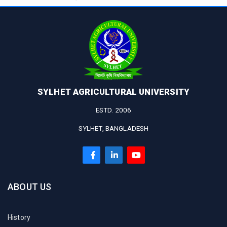
SYLHET AGRICULTURAL UNIVERSITY
ESTD. 2006
SYLHET, BANGLADESH
ABOUT US
History