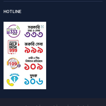
HOTLINE