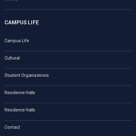
CAMPUS LIFE
Campus Life
Cultural
Student Organizations
Residence Halls
Residence Halls
Contact