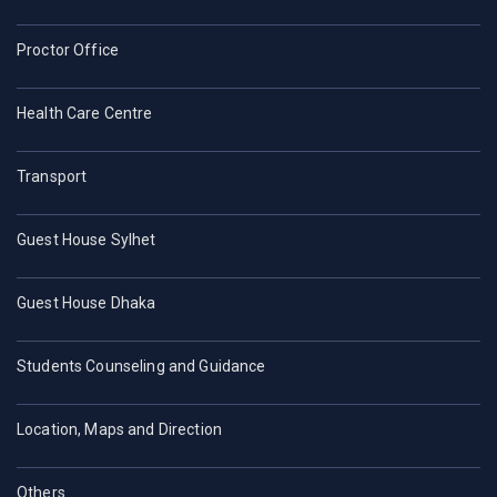
Proctor Office
Health Care Centre
Transport
Guest House Sylhet
Guest House Dhaka
Students Counseling and Guidance
Location, Maps and Direction
Others