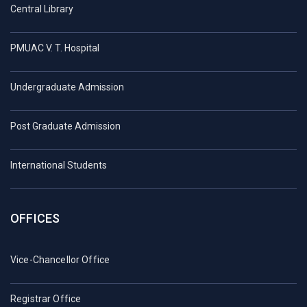
Central Library
PMUAC V. T. Hospital
Undergraduate Admission
Post Graduate Admission
International Students
OFFICES
Vice-Chancellor Office
Registrar Office