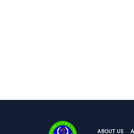
ABOUT US