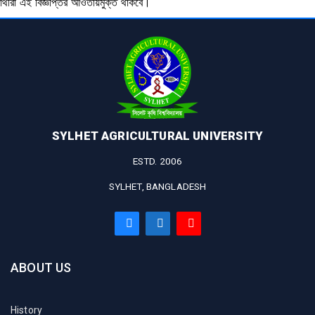
ষার্থীরা এই বিজ্ঞপ্তির আওতায়মুক্ত থাকবে।
SYLHET AGRICULTURAL UNIVERSITY
ESTD. 2006
SYLHET, BANGLADESH
ABOUT US
History