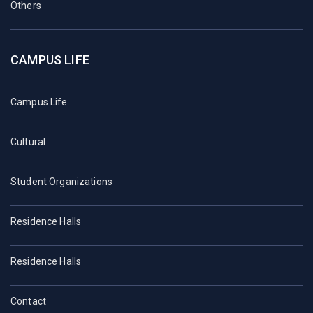
Others
CAMPUS LIFE
Campus Life
Cultural
Student Organizations
Residence Halls
Residence Halls
Contact