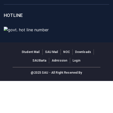
HOTLINE
Student Mail
SAU Mail
NOC
Downloads
SAUBarta
Admission
Login
@2025 SAU - All Right Reserved By