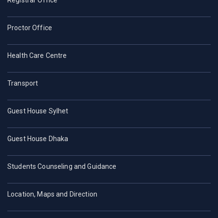
Proctor Office
Health Care Centre
Transport
Guest House Sylhet
Guest House Dhaka
Students Counseling and Guidance
Location, Maps and Direction