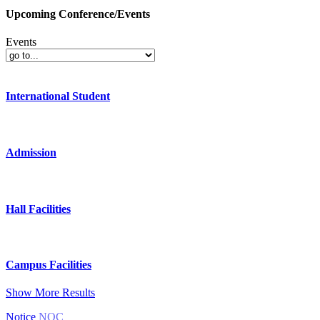
Upcoming Conference/Events
Events
International Student
Admission
Hall Facilities
Campus Facilities
Show More Results
Notice
NOC