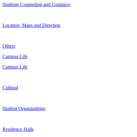
Students Counseling and Guidance
Location, Maps and Direction
Others
Campus Life
Campus Life
Cultural
Student Organizations
Residence Halls