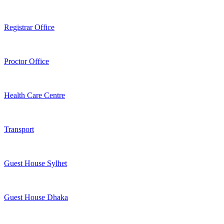
Registrar Office
Proctor Office
Health Care Centre
Transport
Guest House Sylhet
Guest House Dhaka