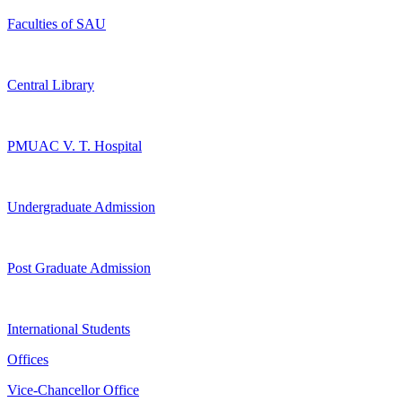
Faculties of SAU
Central Library
PMUAC V. T. Hospital
Undergraduate Admission
Post Graduate Admission
International Students
Offices
Vice-Chancellor Office