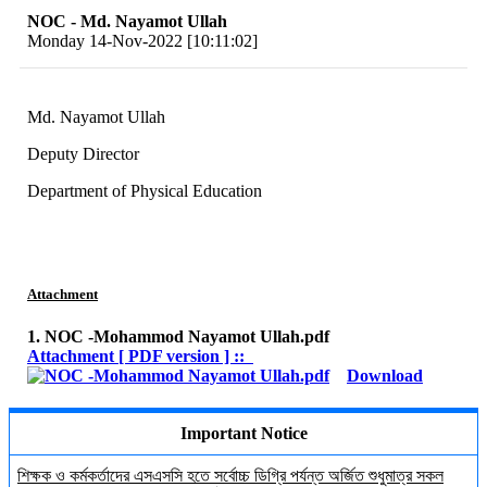
NOC - Md. Nayamot Ullah
Monday 14-Nov-2022 [10:11:02]
Md. Nayamot Ullah
Deputy Director
Department of Physical Education
Attachment
1. NOC -Mohammod Nayamot Ullah.pdf
Attachment [ PDF version ] ::
Download
Important Notice
শিক্ষক ও কর্মকর্তাদের এসএসসি হতে সর্বোচ্চ ডিগ্রি পর্যন্ত অর্জিত শুধুমাত্র সকল