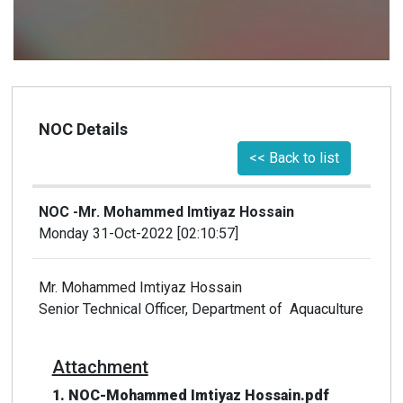
NOC Details
<< Back to list
NOC -Mr. Mohammed Imtiyaz Hossain
Monday 31-Oct-2022 [02:10:57]
Mr. Mohammed Imtiyaz Hossain
Senior Technical Officer, Department of Aquaculture
Attachment
1. NOC-Mohammed Imtiyaz Hossain.pdf