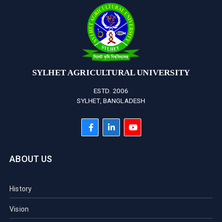
SYLHET AGRICULTURAL UNIVERSITY
ESTD. 2006
SYLHET, BANGLADESH
ABOUT US
History
Vision