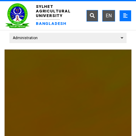
SYLHET
AGRICULTURAL
EN
UNIVERSITY
BANGLADESH
Administration