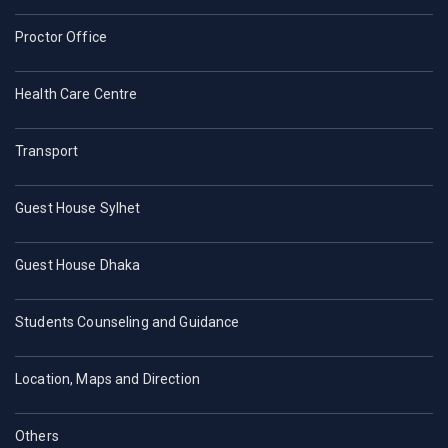
Proctor Office
Health Care Centre
Transport
Guest House Sylhet
Guest House Dhaka
Students Counseling and Guidance
Location, Maps and Direction
Others