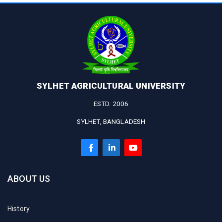
SYLHET AGRICULTURAL UNIVERSITY
ESTD. 2006
SYLHET, BANGLADESH
ABOUT US
History