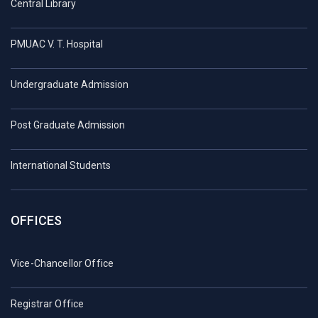
Central Library
PMUAC V. T. Hospital
Undergraduate Admission
Post Graduate Admission
International Students
OFFICES
Vice-Chancellor Office
Registrar Office