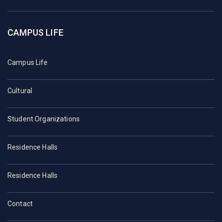
CAMPUS LIFE
Campus Life
Cultural
Student Organizations
Residence Halls
Residence Halls
Contact