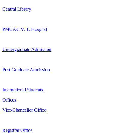
Central Library
PMUAC V. T. Hospital
Undergraduate Admission
Post Graduate Admission
International Students
Offices
Vice-Chancellor Office
Registrar Office