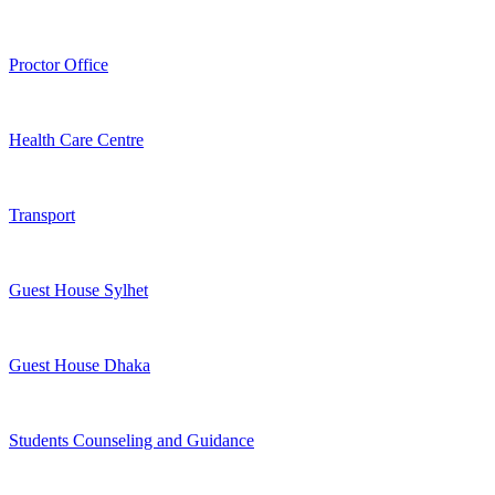
Proctor Office
Health Care Centre
Transport
Guest House Sylhet
Guest House Dhaka
Students Counseling and Guidance