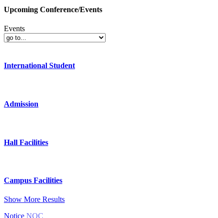
Upcoming Conference/Events
Events
International Student
Admission
Hall Facilities
Campus Facilities
Show More Results
Notice
NOC