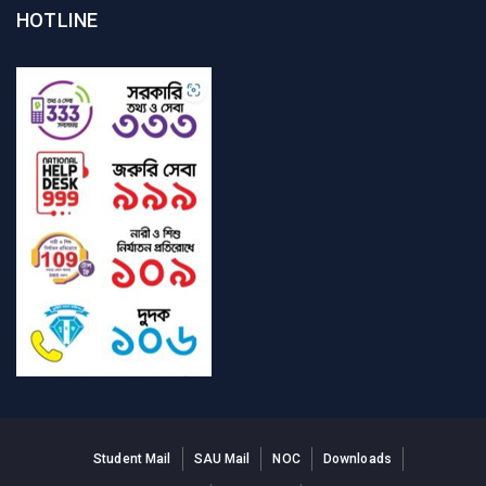
HOTLINE
Student Mail
SAU Mail
NOC
Downloads