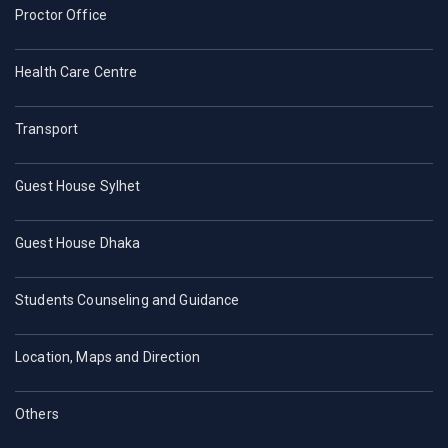
Proctor Office
Health Care Centre
Transport
Guest House Sylhet
Guest House Dhaka
Students Counseling and Guidance
Location, Maps and Direction
Others