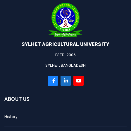
SYLHET AGRICULTURAL UNIVERSITY
ESTD. 2006
SYLHET, BANGLADESH
ABOUT US
History