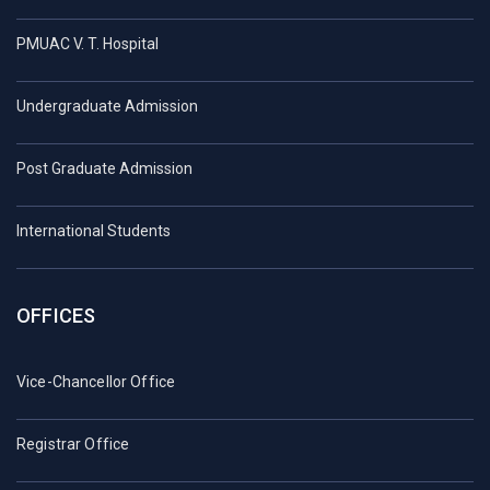
PMUAC V. T. Hospital
Undergraduate Admission
Post Graduate Admission
International Students
OFFICES
Vice-Chancellor Office
Registrar Office