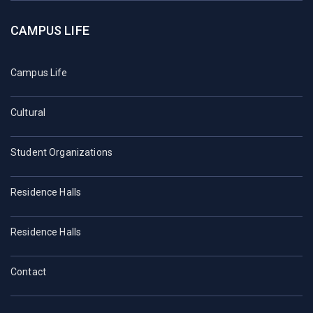
CAMPUS LIFE
Campus Life
Cultural
Student Organizations
Residence Halls
Residence Halls
Contact