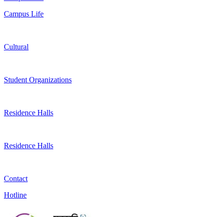
Campus Life
Cultural
Student Organizations
Residence Halls
Residence Halls
Contact
Hotline