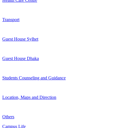
Health Care Centre
Transport
Guest House Sylhet
Guest House Dhaka
Students Counseling and Guidance
Location, Maps and Direction
Others
Campus Life