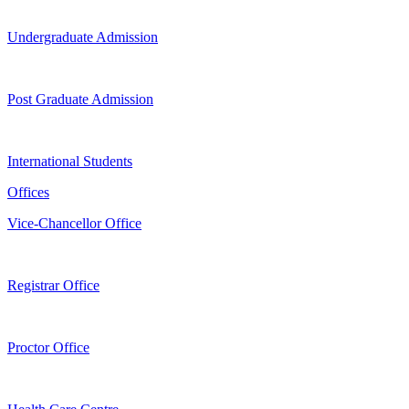
Undergraduate Admission
Post Graduate Admission
International Students
Offices
Vice-Chancellor Office
Registrar Office
Proctor Office