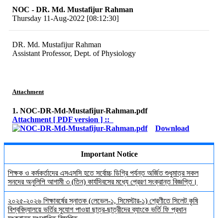
NOC - DR. Md. Mustafijur Rahman
Thursday 11-Aug-2022 [08:12:30]
DR. Md. Mustafijur Rahman
Assistant Professor, Dept. of Physiology
Attachment
1. NOC-DR-Md-Mustafijur-Rahman.pdf
Attachment [ PDF version ] ::
Download
Important Notice
শিক্ষক ও কর্মকর্তাদের এসএসসি হতে সর্বোচ্চ ডিগ্রি পর্যন্ত অর্জিত শুধুমাত্র সকল
সনদের অনুলিপি আগামী ৩ (তিন) কার্যদিবসের মধ্যে প্রেরণ সংক্রান্ত বিজ্ঞপ্তি।
২০২৫-২০২৬ শিক্ষাবর্ষের স্নাতক (লেভেল-১, সিমেস্টার-১) শ্রেণীতে সিলেট কৃষি
বিশ্ববিদ্যালয়ে ভর্তির সুযোগ পাওয়া ছাত্র-ছাত্রীদের ব্যাংকে ভর্তি ফি প্রধান