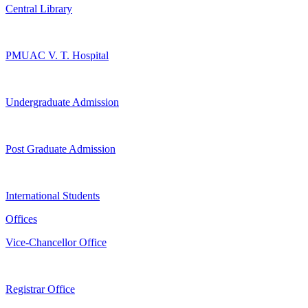
Central Library
PMUAC V. T. Hospital
Undergraduate Admission
Post Graduate Admission
International Students
Offices
Vice-Chancellor Office
Registrar Office