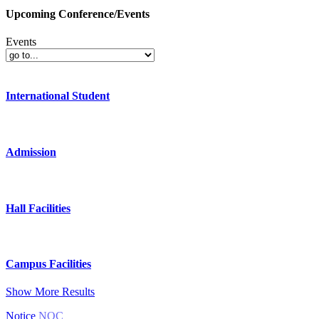
Upcoming Conference/Events
Events
International Student
Admission
Hall Facilities
Campus Facilities
Show More Results
Notice
NOC