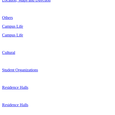
Location, Maps and Direction
Others
Campus Life
Campus Life
Cultural
Student Organizations
Residence Halls
Residence Halls