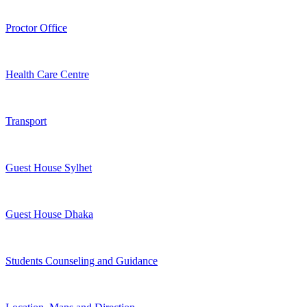
Proctor Office
Health Care Centre
Transport
Guest House Sylhet
Guest House Dhaka
Students Counseling and Guidance