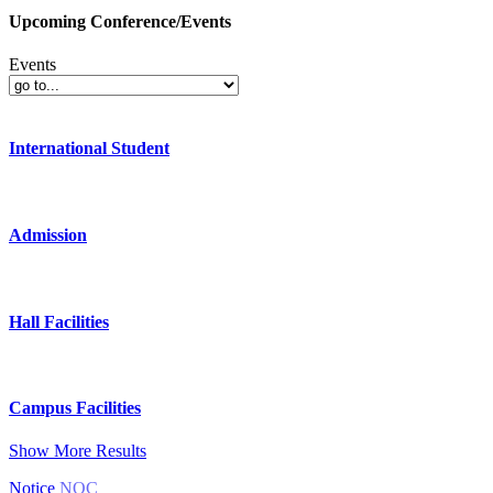
Upcoming Conference/Events
Events
International Student
Admission
Hall Facilities
Campus Facilities
Show More Results
Notice
NOC