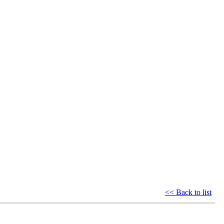
<< Back to list