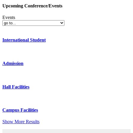
Upcoming Conference/Events
Events
International Student
Admission
Hall Facilities
Campus Facilities
Show More Results