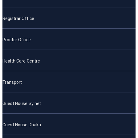
Registrar Office
Proctor Office
Health Care Centre
Transport
Guest House Sylhet
Guest House Dhaka