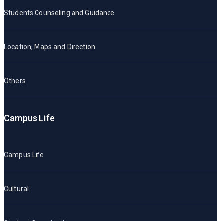
Students Counseling and Guidance
Location, Maps and Direction
Others
Campus Life
Campus Life
Cultural