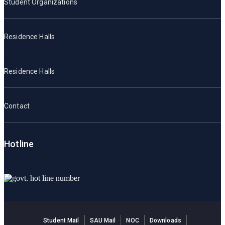
Student Organizations
Residence Halls
Residence Halls
Contact
Hotline
Student Mail
SAU Mail
NOC
Downloads