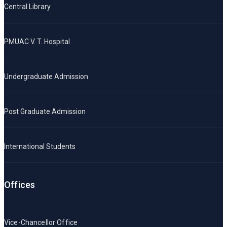
Central Library
PMUAC V. T. Hospital
Undergraduate Admission
Post Graduate Admission
International Students
Offices
Vice-Chancellor Office