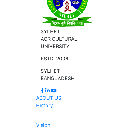
SYLHET
AGRICULTURAL
UNIVERSITY
ESTD. 2006
SYLHET,
BANGLADESH
ABOUT US
History
Vision