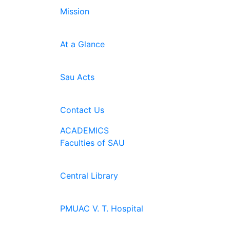
Mission
At a Glance
Sau Acts
Contact Us
ACADEMICS
Faculties of SAU
Central Library
PMUAC V. T. Hospital