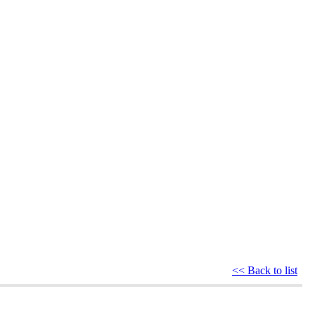
<< Back to list