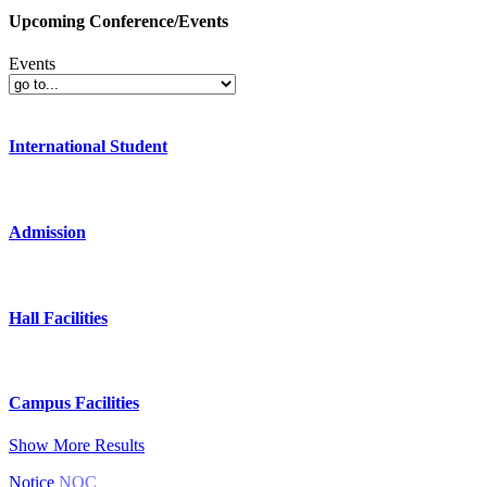
Upcoming Conference/Events
Events
International Student
Admission
Hall Facilities
Campus Facilities
Show More Results
Notice
NOC