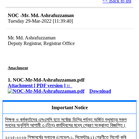
<< Back to list
NOC -Mr. Md. Ashrafuzzaman
Tuesday 29-Mar-2022 [11:39:40]
Mr. Md. Ashrafuzzaman
Deputy Registrar, Registrar Office
Attachment
1. NOC-Mr-Md-Ashrafuzzaman.pdf
Attachment [ PDF version ] ::
Download
Important Notice
শিক্ষক ও কর্মকর্তাদের এসএসসি হতে সর্বোচ্চ ডিগ্রি পর্যন্ত অর্জিত শুধুমাত্র সকল
সনদের অনুলিপি আগামী ৩ (তিন) কার্যদিবসের মধ্যে প্রেরণ সংক্রান্ত বিজ্ঞপ্তি।
২০২৫-২০২৬ শিক্ষাবর্ষের স্নাতক (লেভেল-১, সিমেস্টার-১) শ্রেণীতে সিলেট কৃষি