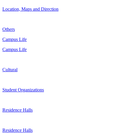
Location, Maps and Direction
Others
Campus Life
Campus Life
Cultural
Student Organizations
Residence Halls
Residence Halls