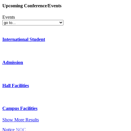
Upcoming Conference/Events
Events
International Student
Admission
Hall Facilities
Campus Facilities
Show More Results
Notice
NOC