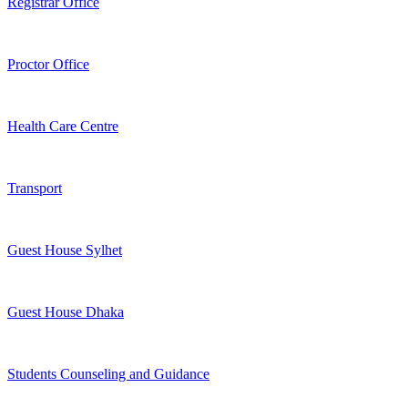
Registrar Office
Proctor Office
Health Care Centre
Transport
Guest House Sylhet
Guest House Dhaka
Students Counseling and Guidance