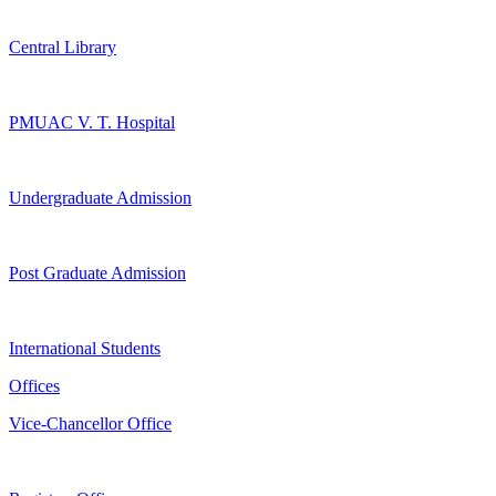
Central Library
PMUAC V. T. Hospital
Undergraduate Admission
Post Graduate Admission
International Students
Offices
Vice-Chancellor Office