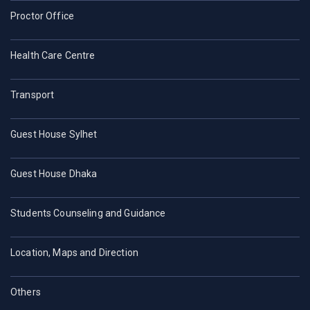
Proctor Office
Health Care Centre
Transport
Guest House Sylhet
Guest House Dhaka
Students Counseling and Guidance
Location, Maps and Direction
Others