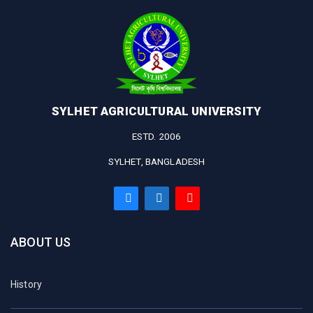
SYLHET AGRICULTURAL UNIVERSITY
ESTD. 2006
SYLHET, BANGLADESH
ABOUT US
History