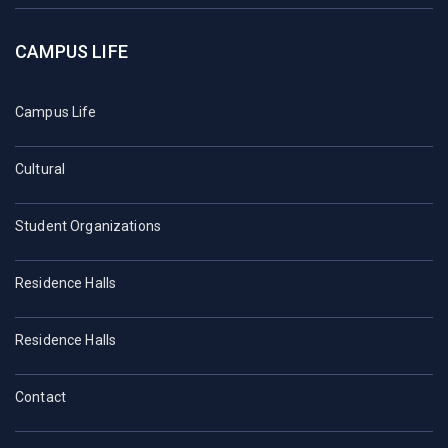
CAMPUS LIFE
Campus Life
Cultural
Student Organizations
Residence Halls
Residence Halls
Contact