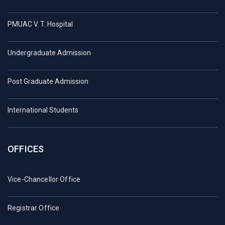
PMUAC V. T. Hospital
Undergraduate Admission
Post Graduate Admission
International Students
OFFICES
Vice-Chancellor Office
Registrar Office