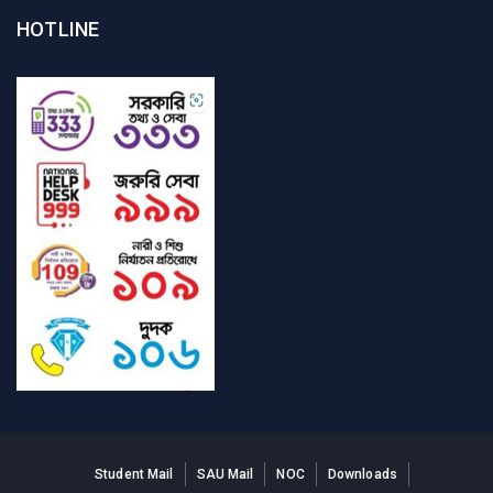
HOTLINE
Student Mail
SAU Mail
NOC
Downloads