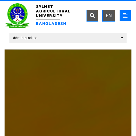
SYLHET
AGRICULTURAL
EN
UNIVERSITY
BANGLADESH
Administration