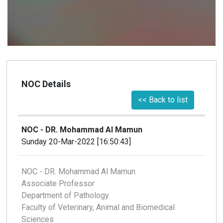
NOC Details
<< Back to list
NOC - DR. Mohammad Al Mamun
Sunday 20-Mar-2022 [16:50:43]
NOC - DR. Mohammad Al Mamun
Associate Professor
Department of Pathology
Faculty of Veterinary, Animal and Biomedical
Sciences