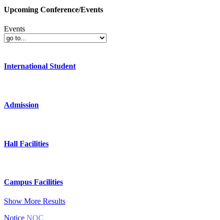
Upcoming Conference/Events
Events
International Student
Admission
Hall Facilities
Campus Facilities
Show More Results
Notice
NOC