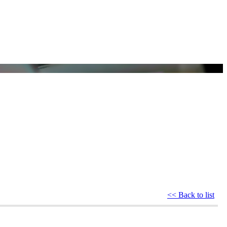
<< Back to list