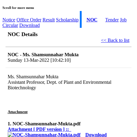
Scroll for more menu
Notice
Office Order
Result
Scholarship
NOC
Tender
Job
Circular
Download
NOC Details
<< Back to list
NOC - Ms. Shamsunnahar Mukta
Sunday 13-Mar-2022 [10:42:10]
Ms. Shamsunnahar Mukta
Assistant Professor, Dept. of Plant and Environmental
Biotechnology
Attachment
1. NOC-Shamsunnahar-Mukta.pdf
Attachment [ PDF version ] ::
Download