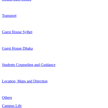
Transport
Guest House Sylhet
Guest House Dhaka
Students Counseling and Guidance
Location, Maps and Direction
Others
Campus Life