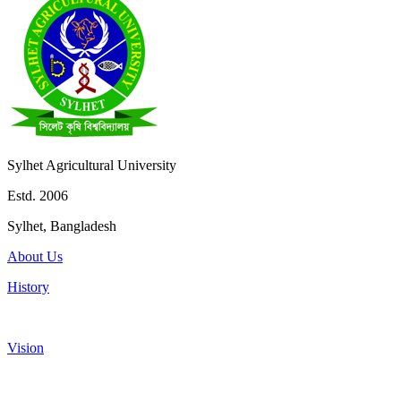
Sylhet Agricultural University
Estd. 2006
Sylhet, Bangladesh
About Us
History
Vision