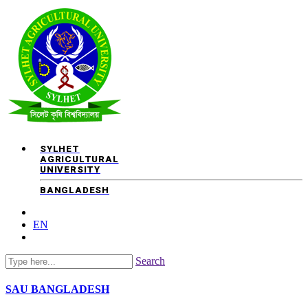
SYLHET
AGRICULTURAL
UNIVERSITY
BANGLADESH
EN
Search
SAU
BANGLADESH