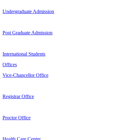
Undergraduate Admission
Post Graduate Admission
International Students
Offices
Vice-Chancellor Office
Registrar Office
Proctor Office
Health Care Centre