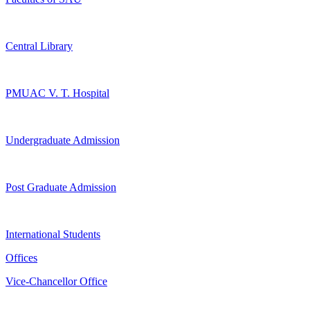
Central Library
PMUAC V. T. Hospital
Undergraduate Admission
Post Graduate Admission
International Students
Offices
Vice-Chancellor Office