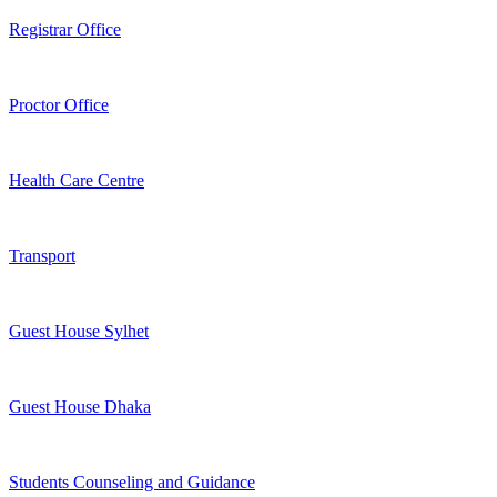
Registrar Office
Proctor Office
Health Care Centre
Transport
Guest House Sylhet
Guest House Dhaka
Students Counseling and Guidance