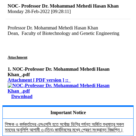
NOC- Professor Dr. Mohammad Mehedi Hasan Khan
Monday 28-Feb-2022 [09:28:11]
Professor Dr. Mohammad Mehedi Hasan Khan
Dean, Faculty of Biotechnology and Genetic Engineering
Attachment
1. NOC-Professor Dr. Mohammad Mehedi Hasan
Khan_.pdf
Attachment [ PDF version ] ::
Download
Important Notice
শিক্ষক ও কর্মকর্তাদের এসএসসি হতে সর্বোচ্চ ডিগ্রি পর্যন্ত অর্জিত শুধুমাত্র সকল
সনদের অনুলিপি আগামী ৩ (তিন) কার্যদিবসের মধ্যে প্রেরণ সংক্রান্ত বিজ্ঞপ্তি।