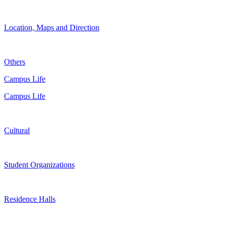
Location, Maps and Direction
Others
Campus Life
Campus Life
Cultural
Student Organizations
Residence Halls