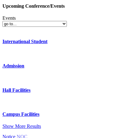
Upcoming Conference/Events
Events
International Student
Admission
Hall Facilities
Campus Facilities
Show More Results
Notice
NOC