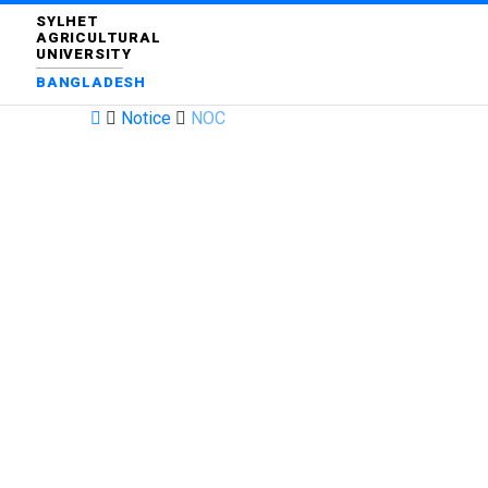
SYLHET
AGRICULTURAL
UNIVERSITY
BANGLADESH
Notice
NOC