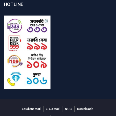
HOTLINE
Student Mail
SAU Mail
NOC
Downloads