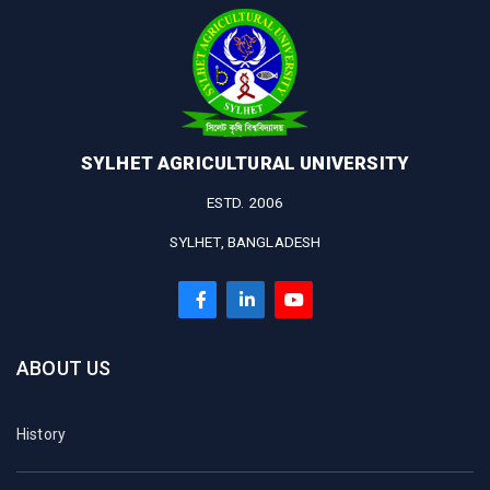
SYLHET AGRICULTURAL UNIVERSITY
ESTD. 2006
SYLHET, BANGLADESH
ABOUT US
History