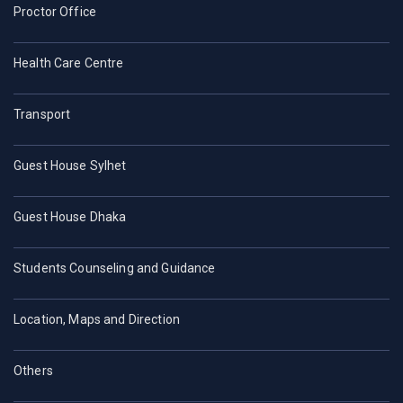
Proctor Office
Health Care Centre
Transport
Guest House Sylhet
Guest House Dhaka
Students Counseling and Guidance
Location, Maps and Direction
Others