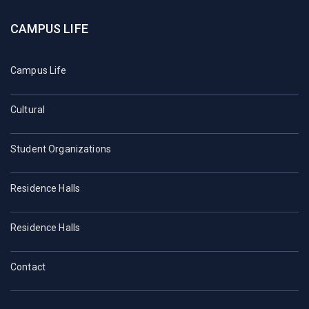
CAMPUS LIFE
Campus Life
Cultural
Student Organizations
Residence Halls
Residence Halls
Contact