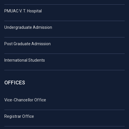
PMUAC V. T. Hospital
Undergraduate Admission
Post Graduate Admission
International Students
OFFICES
Vice-Chancellor Office
Registrar Office