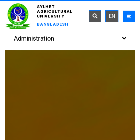
SYLHET
AGRICULTURAL
EN
UNIVERSITY
BANGLADESH
Administration