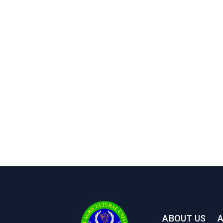
ABOUT US