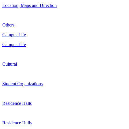
Location, Maps and Direction
Others
Campus Life
Campus Life
Cultural
Student Organizations
Residence Halls
Residence Halls