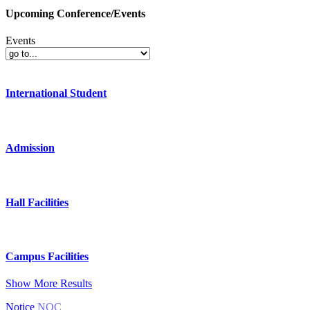
Upcoming Conference/Events
Events
International Student
Admission
Hall Facilities
Campus Facilities
Show More Results
Notice
NOC