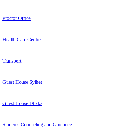
Proctor Office
Health Care Centre
Transport
Guest House Sylhet
Guest House Dhaka
Students Counseling and Guidance