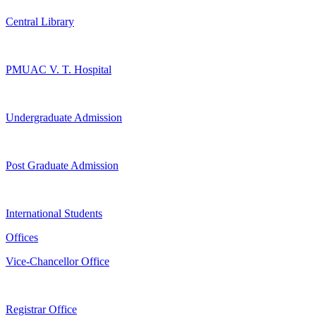
Central Library
PMUAC V. T. Hospital
Undergraduate Admission
Post Graduate Admission
International Students
Offices
Vice-Chancellor Office
Registrar Office