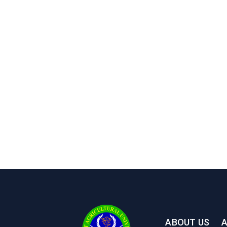
ABOUT US