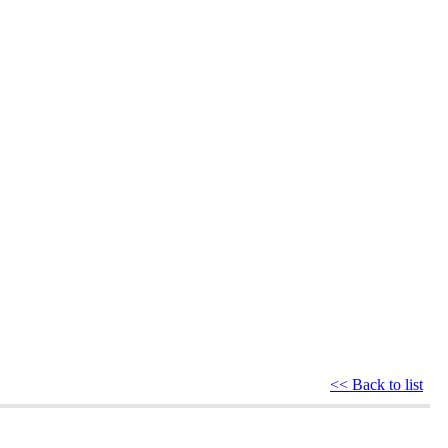
<< Back to list