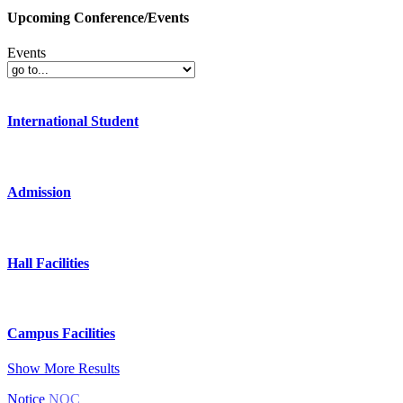
Upcoming Conference/Events
Events
International Student
Admission
Hall Facilities
Campus Facilities
Show More Results
Notice
NOC