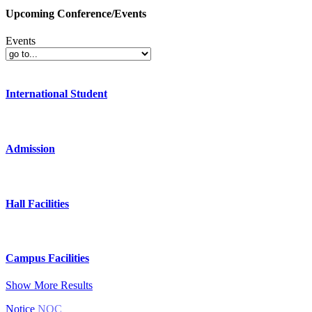
Upcoming Conference/Events
Events
International Student
Admission
Hall Facilities
Campus Facilities
Show More Results
Notice
NOC