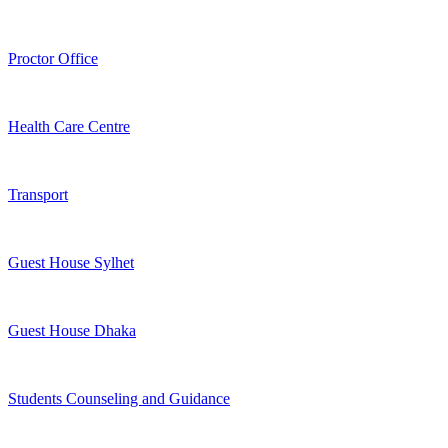
Proctor Office
Health Care Centre
Transport
Guest House Sylhet
Guest House Dhaka
Students Counseling and Guidance