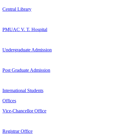
Central Library
PMUAC V. T. Hospital
Undergraduate Admission
Post Graduate Admission
International Students
Offices
Vice-Chancellor Office
Registrar Office