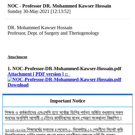
NOC - Professor DR. Mohammed Kawser Hossain
Sunday 30-May-2021 [12:13:52]
DR. Mohammed Kawser Hossain
Professor, Dept. of Surgery and Theriogenology
Attachment
1. NOC-Professor-DR-Mohammed-Kawser-Hossain.pdf
Attachment [ PDF version ] ::
Download
Important Notice
শিক্ষক ও কর্মকর্তাদের এসএসসি হতে সর্বোচ্চ ডিগ্রি পর্যন্ত অর্জিত শুধুমাত্র সকল
সনদের অনুলিপি আগামী ৩ (তিন) কার্যদিবসের মধ্যে প্রেরণ সংক্রান্ত বিজ্ঞপ্তি।
২০২৫-২০২৬ শিক্ষাবর্ষের স্নাতক (লেভেল-১, সিমেস্টার-১) শ্রেণীতে সিলেট কৃষি