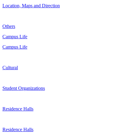
Location, Maps and Direction
Others
Campus Life
Campus Life
Cultural
Student Organizations
Residence Halls
Residence Halls