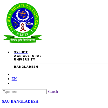
SYLHET
AGRICULTURAL
UNIVERSITY
BANGLADESH
EN
Search
SAU
BANGLADESH