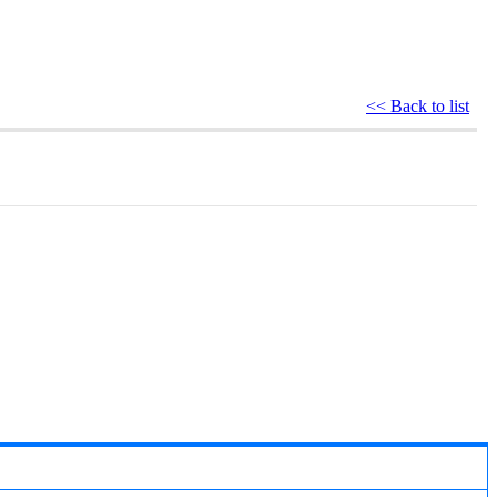
<< Back to list