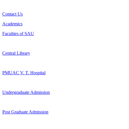
Contact Us
Academics
Faculties of SAU
Central Library
PMUAC V. T. Hospital
Undergraduate Admission
Post Graduate Admission