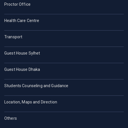
Proctor Office
Health Care Centre
Transport
Guest House Sylhet
Guest House Dhaka
Students Counseling and Guidance
Location, Maps and Direction
Others