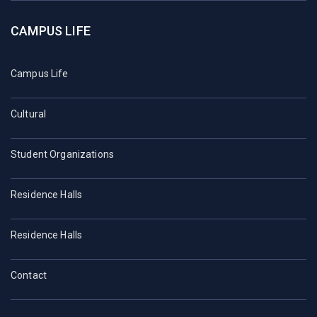
CAMPUS LIFE
Campus Life
Cultural
Student Organizations
Residence Halls
Residence Halls
Contact