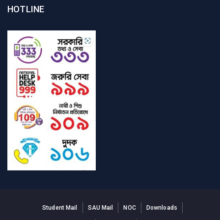
HOTLINE
Student Mail
SAU Mail
NOC
Downloads