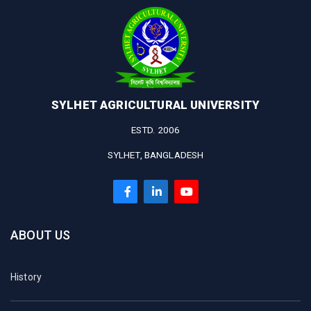
SYLHET AGRICULTURAL UNIVERSITY
ESTD. 2006
SYLHET, BANGLADESH
ABOUT US
History