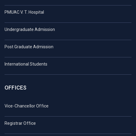
PMUAC V. T. Hospital
Undergraduate Admission
Post Graduate Admission
International Students
OFFICES
Vice-Chancellor Office
Registrar Office