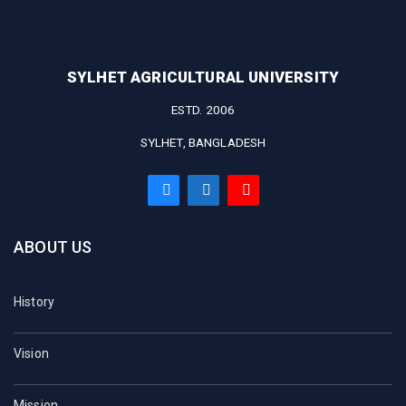
SYLHET AGRICULTURAL UNIVERSITY
ESTD. 2006
SYLHET, BANGLADESH
ABOUT US
History
Vision
Mission