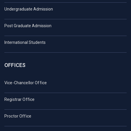
Undergraduate Admission
Post Graduate Admission
International Students
OFFICES
Vice-Chancellor Office
Registrar Office
Proctor Office