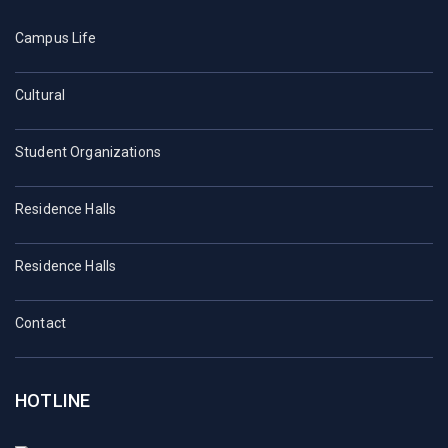
Campus Life
Cultural
Student Organizations
Residence Halls
Residence Halls
Contact
HOTLINE