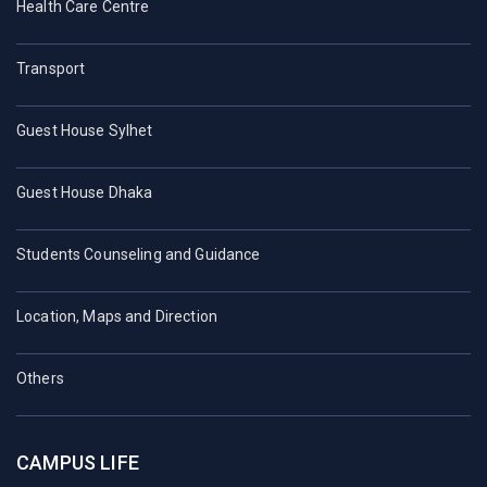
Health Care Centre
Transport
Guest House Sylhet
Guest House Dhaka
Students Counseling and Guidance
Location, Maps and Direction
Others
CAMPUS LIFE