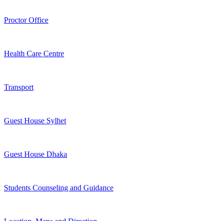
Proctor Office
Health Care Centre
Transport
Guest House Sylhet
Guest House Dhaka
Students Counseling and Guidance