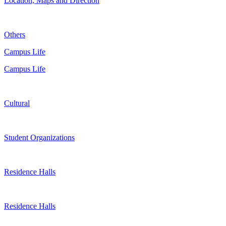
Location, Maps and Direction
Others
Campus Life
Campus Life
Cultural
Student Organizations
Residence Halls
Residence Halls