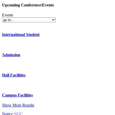
Upcoming Conference/Events
Events
International Student
Admission
Hall Facilities
Campus Facilities
Show More Results
Notice
NOC