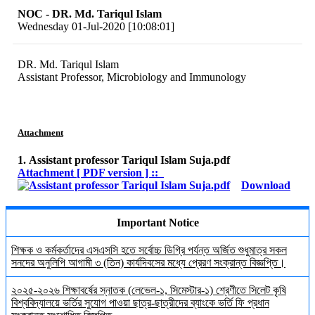
NOC - DR. Md. Tariqul Islam
Wednesday 01-Jul-2020 [10:08:01]
DR. Md. Tariqul Islam
Assistant Professor, Microbiology and Immunology
Attachment
1. Assistant professor Tariqul Islam Suja.pdf
Attachment [ PDF version ] ::
Download
Important Notice
শিক্ষক ও কর্মকর্তাদের এসএসসি হতে সর্বোচ্চ ডিগ্রি পর্যন্ত অর্জিত শুধুমাত্র সকল
সনদের অনুলিপি আগামী ৩ (তিন) কার্যদিবসের মধ্যে প্রেরণ সংক্রান্ত বিজ্ঞপ্তি।
২০২৫-২০২৬ শিক্ষাবর্ষের স্নাতক (লেভেল-১, সিমেস্টার-১) শ্রেণীতে সিলেট কৃষি
বিশ্ববিদ্যালয়ে ভর্তির সুযোগ পাওয়া ছাত্র-ছাত্রীদের ব্যাংকে ভর্তি ফি প্রধান