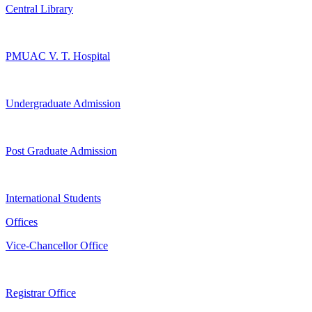
Central Library
PMUAC V. T. Hospital
Undergraduate Admission
Post Graduate Admission
International Students
Offices
Vice-Chancellor Office
Registrar Office