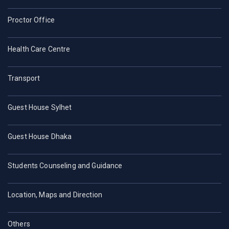
Proctor Office
Health Care Centre
Transport
Guest House Sylhet
Guest House Dhaka
Students Counseling and Guidance
Location, Maps and Direction
Others