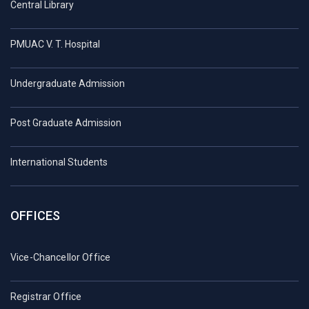
Central Library
PMUAC V. T. Hospital
Undergraduate Admission
Post Graduate Admission
International Students
OFFICES
Vice-Chancellor Office
Registrar Office