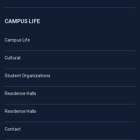
CAMPUS LIFE
Campus Life
Cultural
Student Organizations
Residence Halls
Residence Halls
Contact