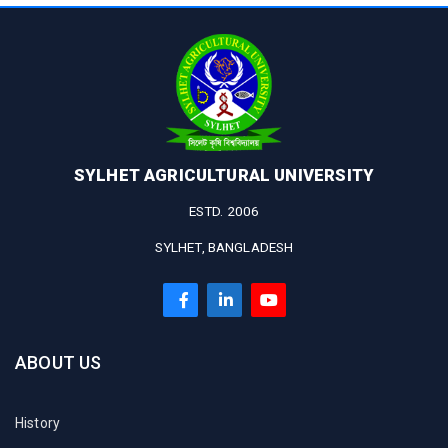
SYLHET AGRICULTURAL UNIVERSITY
ESTD. 2006
SYLHET, BANGLADESH
ABOUT US
History