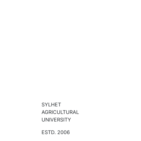
SYLHET
AGRICULTURAL
UNIVERSITY
ESTD. 2006