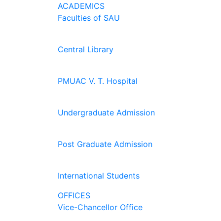
ACADEMICS
Faculties of SAU
Central Library
PMUAC V. T. Hospital
Undergraduate Admission
Post Graduate Admission
International Students
OFFICES
Vice-Chancellor Office