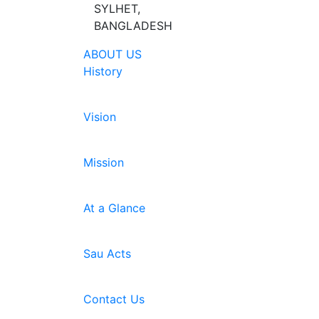
SYLHET,
BANGLADESH
ABOUT US
History
Vision
Mission
At a Glance
Sau Acts
Contact Us