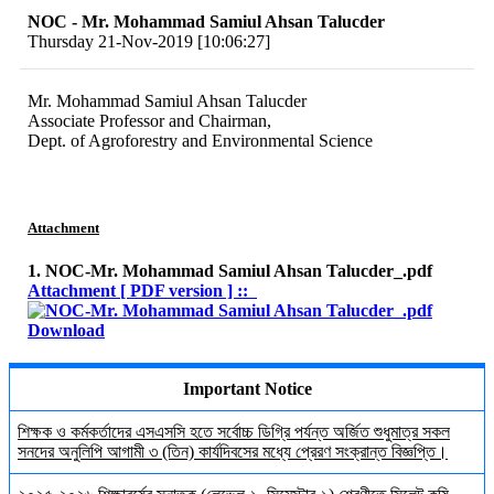
NOC - Mr. Mohammad Samiul Ahsan Talucder
Thursday 21-Nov-2019 [10:06:27]
Mr. Mohammad Samiul Ahsan Talucder
Associate Professor and Chairman,
Dept. of Agroforestry and Environmental Science
Attachment
1. NOC-Mr. Mohammad Samiul Ahsan Talucder_.pdf
Attachment [ PDF version ] ::
Download
Important Notice
শিক্ষক ও কর্মকর্তাদের এসএসসি হতে সর্বোচ্চ ডিগ্রি পর্যন্ত অর্জিত শুধুমাত্র সকল
সনদের অনুলিপি আগামী ৩ (তিন) কার্যদিবসের মধ্যে প্রেরণ সংক্রান্ত বিজ্ঞপ্তি।