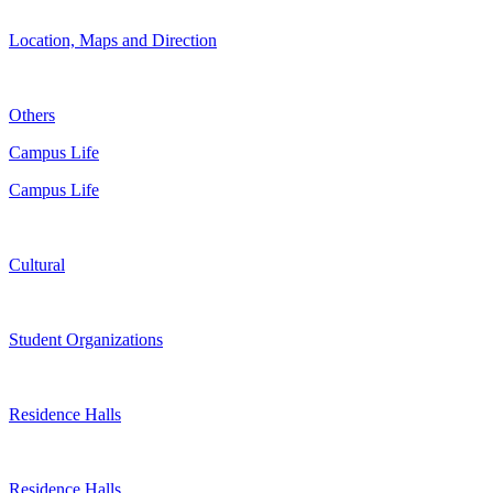
Location, Maps and Direction
Others
Campus Life
Campus Life
Cultural
Student Organizations
Residence Halls
Residence Halls