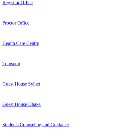
Registrar Office
Proctor Office
Health Care Centre
Transport
Guest House Sylhet
Guest House Dhaka
Students Counseling and Guidance