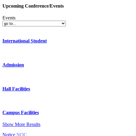
Upcoming Conference/Events
Events
International Student
Admission
Hall Facilities
Campus Facilities
Show More Results
Notice
NOC