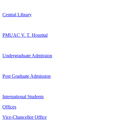
Central Library
PMUAC V. T. Hospital
Undergraduate Admission
Post Graduate Admission
International Students
Offices
Vice-Chancellor Office