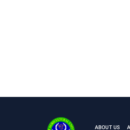
ABOUT US