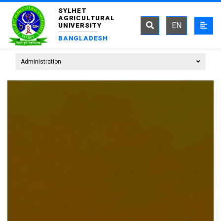
SYLHET
AGRICULTURAL
EN
UNIVERSITY
BANGLADESH
Administration