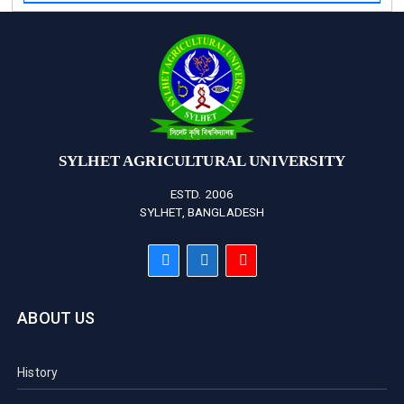
SYLHET AGRICULTURAL UNIVERSITY
ESTD. 2006
SYLHET, BANGLADESH
ABOUT US
History