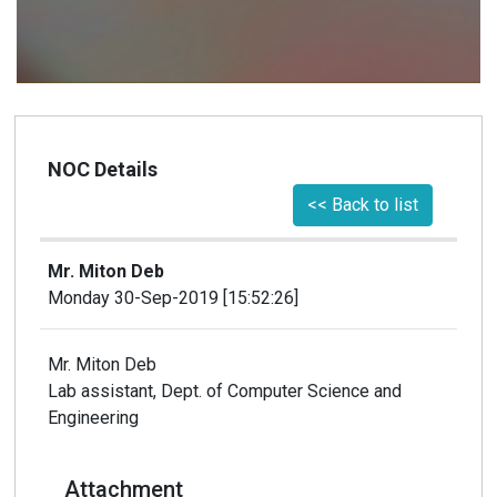
NOC Details
<< Back to list
Mr. Miton Deb
Monday 30-Sep-2019 [15:52:26]
Mr. Miton Deb
Lab assistant, Dept. of Computer Science and
Engineering
Attachment