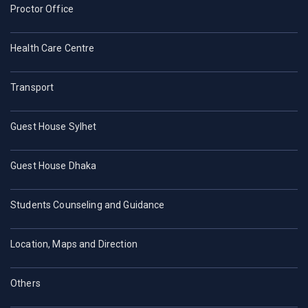
Proctor Office
Health Care Centre
Transport
Guest House Sylhet
Guest House Dhaka
Students Counseling and Guidance
Location, Maps and Direction
Others