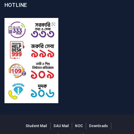
HOTLINE
Student Mail
SAU Mail
NOC
Downloads