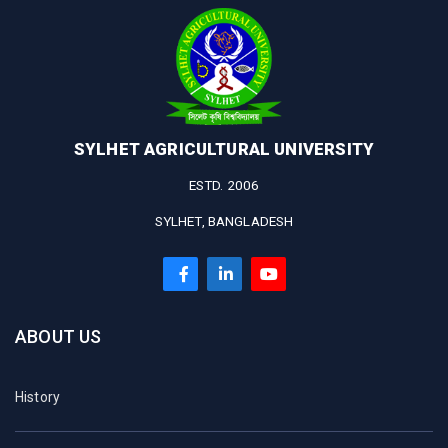
SYLHET AGRICULTURAL UNIVERSITY
ESTD. 2006
SYLHET, BANGLADESH
ABOUT US
History