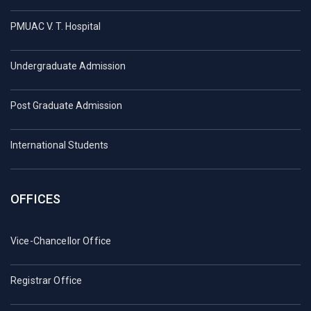
PMUAC V. T. Hospital
Undergraduate Admission
Post Graduate Admission
International Students
OFFICES
Vice-Chancellor Office
Registrar Office