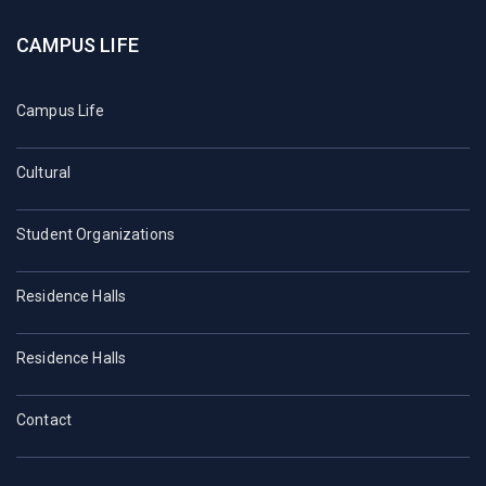
CAMPUS LIFE
Campus Life
Cultural
Student Organizations
Residence Halls
Residence Halls
Contact