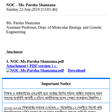
NOC - Ms. Parsha Shanzana
Sunday 22-Sep-2019 [13:01:46]
Ms. Parsha Shanzana
Assistant Professor, Dept. of Molecular Biology and Genetic
Engineering
Attachment
1. NOC-Ms-Parsha-Shanzana.pdf
Attachment [ PDF version ] ::
Download
Important Notice
শিক্ষক ও কর্মকর্তাদের এসএসসি হতে সর্বোচ্চ ডিগ্রি পর্যন্ত অর্জিত শুধুমাত্র সকল
সনদের অনুলিপি আগামী ৩ (তিন) কার্যদিবসের মধ্যে প্রেরণ সংক্রান্ত বিজ্ঞপ্তি।
২০২৫-২০২৬ শিক্ষাবর্ষের স্নাতক (লেভেল-১, সিমেস্টার-১) শ্রেণীতে সিলেট কৃষি