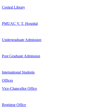
Central Library
PMUAC V. T. Hospital
Undergraduate Admission
Post Graduate Admission
International Students
Offices
Vice-Chancellor Office
Registrar Office