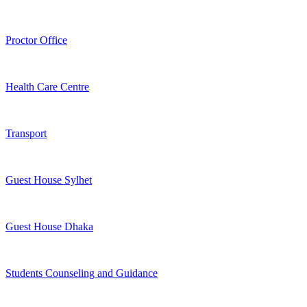
Proctor Office
Health Care Centre
Transport
Guest House Sylhet
Guest House Dhaka
Students Counseling and Guidance