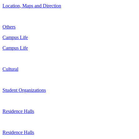
Location, Maps and Direction
Others
Campus Life
Campus Life
Cultural
Student Organizations
Residence Halls
Residence Halls