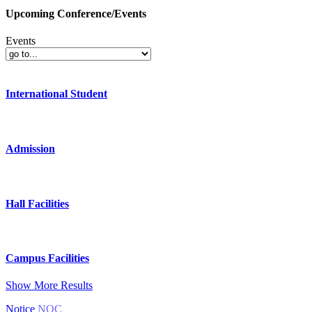
Upcoming Conference/Events
Events
International Student
Admission
Hall Facilities
Campus Facilities
Show More Results
Notice
NOC